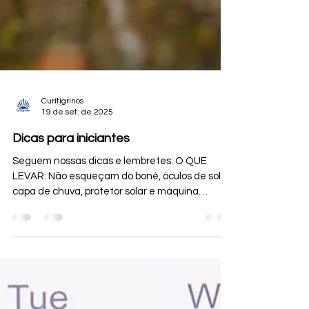
Curitigrinos
19 de set. de 2025
Dicas para iniciantes
Seguem nossas dicas e lembretes: O QUE
LEVAR: Não esqueçam do boné, óculos de sol,
capa de chuva, protetor solar e máquina
fotográfica....