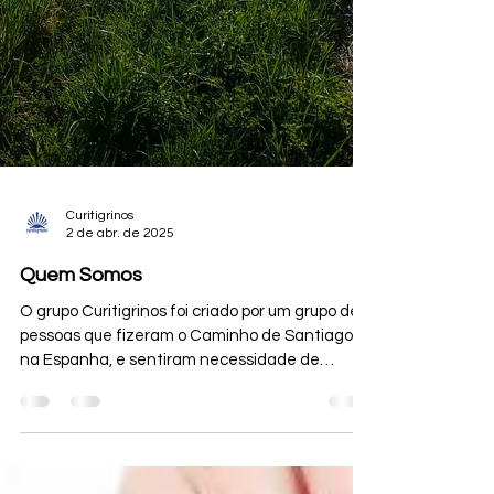
Curitigrinos
2 de abr. de 2025
Quem Somos
O grupo Curitigrinos foi criado por um grupo de
pessoas que fizeram o Caminho de Santiago,
na Espanha, e sentiram necessidade de