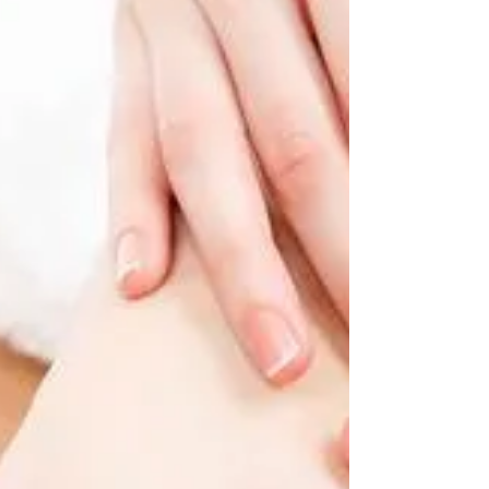
continuar c