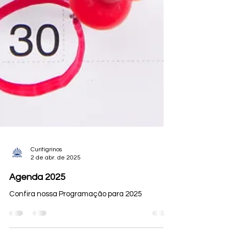
Curitigrinos
2 de abr. de 2025
Agenda 2025