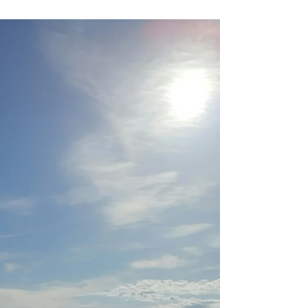
Confira nossa Programação para 2025