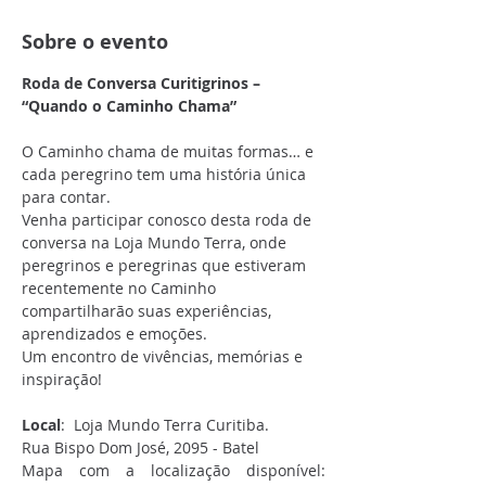
Sobre o evento
Roda de Conversa Curitigrinos – 
“Quando o Caminho Chama”
O Caminho chama de muitas formas… e 
cada peregrino tem uma história única 
para contar.
Venha participar conosco desta roda de 
conversa na Loja Mundo Terra, onde 
peregrinos e peregrinas que estiveram 
recentemente no Caminho 
compartilharão suas experiências, 
aprendizados e emoções.
Um encontro de vivências, memórias e 
inspiração!
Local
:  Loja Mundo Terra Curitiba.
Rua Bispo Dom José, 2095 - Batel
Mapa com a localização disponível: 