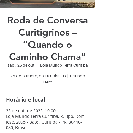
Roda de Conversa
Curitigrinos –
“Quando o
Caminho Chama”
sáb., 25 de out.
  |  
Loja Mundo Terra Curitiba
25 de outubro, às 10:00hs - Loja Mundo
Terra
Horário e local
25 de out. de 2025, 10:00
Loja Mundo Terra Curitiba, R. Bpo. Dom
José, 2095 - Batel, Curitiba - PR, 80440-
080, Brasil