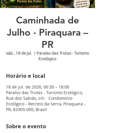
Caminhada de
Julho - Piraquara –
PR
sáb., 18 de jul.
  |  
Paraíso das Trutas - Turismo
Ecológico
Horário e local
18 de jul. de 2026, 06:30 – 18:00
Paraíso das Trutas - Turismo Ecológico,
Rua dos Sabiás, s/n - Condomínio
Ecológico - Recreio da Serra, Piraquara -
PR, 83305-000, Brasil
Sobre o evento