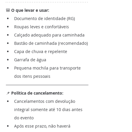
🎒
 O que levar e usar:
Documento de identidade (RG)
Roupas leves e confortáveis
Calçado adequado para caminhada
Bastão de caminhada (recomendado)
Capa de chuva e repelente
Garrafa de água
Pequena mochila para transporte 
dos itens pessoais
📌 
Política de cancelamento:
Cancelamentos com devolução 
integral somente até 10 dias antes 
do evento
Após esse prazo, não haverá 